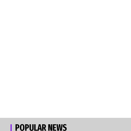
POPULAR NEWS