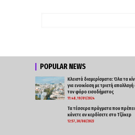
POPULAR NEWS
Κλειστά διαμερίσματα: Όλα τα κί
για ενοικίαση με τριετή απαλλαγή
τον φόρο εισοδήματος
11:48, 19/01/2024
Τα τέσσερα πράγματα που πρέπει
κάνετε αν κερδίσετε στο Τζόκερ
12:57, 30/08/2023