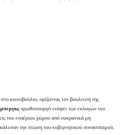
στο κοινοβούλιο, ορίζοντας τον βουλευτή της
λμπεργκς
πρωθυπουργό ενόψει των εκλογών του
σεις του εναέριου χώρου από ουκρανικά μη
κάλεσαν την πτώση του κυβερνητικού συνασπισμού.