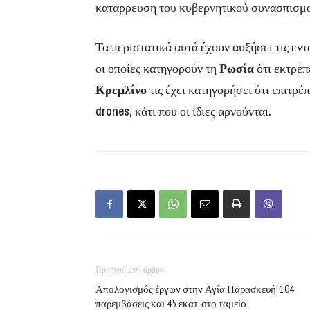
κατάρρευση του κυβερνητικού συνασπισμ
Τα περιστατικά αυτά έχουν αυξήσει τις εν
οι οποίες κατηγορούν τη
Ρωσία
ότι εκτρέπ
Κρεμλίνο
τις έχει κατηγορήσει ότι επιτρ
drones, κάτι που οι ίδιες αρνούνται.
Προηγούμενο άρθρο
Απολογισμός έργων στην Αγία Παρασκευή: 104
παρεμβάσεις και 45 εκατ. στο ταμείο