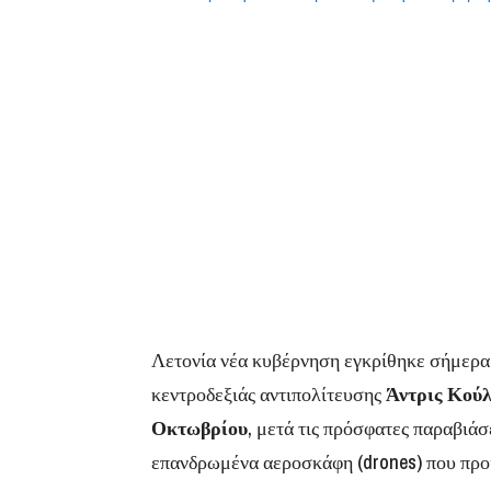
Λετονία νέα κυβέρνηση εγκρίθηκε σήμερα 
κεντροδεξιάς αντιπολίτευσης
Άντρις Κού
Οκτωβρίου
, μετά τις πρόσφατες παραβιά
επανδρωμένα αεροσκάφη (drones) που προ