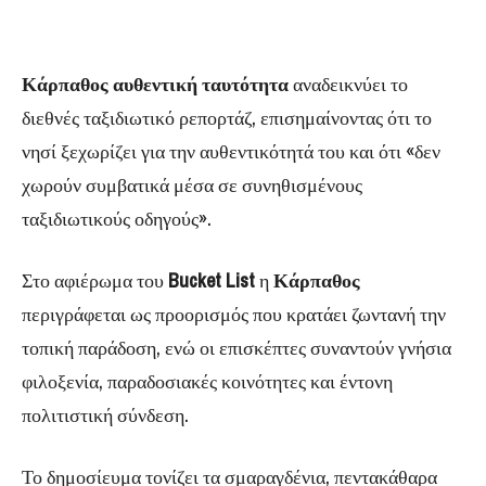
Κάρπαθος αυθεντική ταυτότητα
αναδεικνύει το
διεθνές ταξιδιωτικό ρεπορτάζ, επισημαίνοντας ότι το
νησί ξεχωρίζει για την αυθεντικότητά του και ότι «δεν
χωρούν συμβατικά μέσα σε συνηθισμένους
ταξιδιωτικούς οδηγούς».
Στο αφιέρωμα του
Bucket List
η
Κάρπαθος
περιγράφεται ως προορισμός που κρατάει ζωντανή την
τοπική παράδοση, ενώ οι επισκέπτες συναντούν γνήσια
φιλοξενία, παραδοσιακές κοινότητες και έντονη
πολιτιστική σύνδεση.
Το δημοσίευμα τονίζει τα σμαραγδένια, πεντακάθαρα