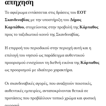
απήχηση
Το αφιέρωμα εντάσσεται στις δράσεις του
ΕΟΤ
Σκανδιναβίας
με την υποστήριξη του
Δήμος
Καρπάθου
, στοχεύοντας στην προβολή της
Κάρπαθος
προς το ταξιδιωτικό κοινό της Σκανδιναβίας.
Η επιρροή του περιοδικού στην περιοχή αυτή και η
επιλογή του νησιού ως παράδειγμα αυθεντικού
προορισμού ενισχύουν τη διεθνή εικόνα της
Κάρπαθος
ως προορισμού με ιδιαίτερο χαρακτήρα.
Οι σκανδιναβικές αγορές, που αναζητούν ποιοτικές,
αυθεντικές εμπειρίες, ανταποκρίνονται θετικά σε
προτάσεις που προβάλλουν τοπικό χρώμα και φυσική
ομορφιά.