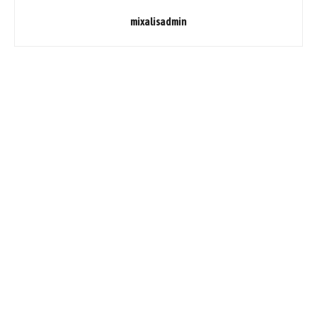
mixalisadmin