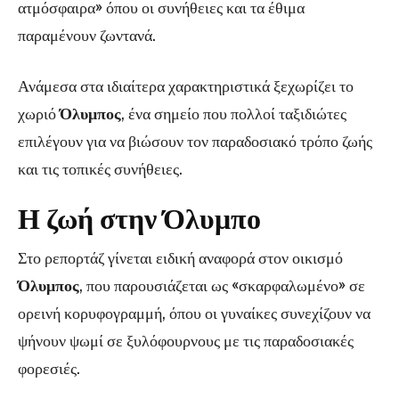
ατμόσφαιρα» όπου οι συνήθειες και τα έθιμα
παραμένουν ζωντανά.
Ανάμεσα στα ιδιαίτερα χαρακτηριστικά ξεχωρίζει το
χωριό
Όλυμπος
, ένα σημείο που πολλοί ταξιδιώτες
επιλέγουν για να βιώσουν τον παραδοσιακό τρόπο ζωής
και τις τοπικές συνήθειες.
Η ζωή στην Όλυμπο
Στο ρεπορτάζ γίνεται ειδική αναφορά στον οικισμό
Όλυμπος
, που παρουσιάζεται ως «σκαρφαλωμένο» σε
ορεινή κορυφογραμμή, όπου οι γυναίκες συνεχίζουν να
ψήνουν ψωμί σε ξυλόφουρνους με τις παραδοσιακές
φορεσιές.