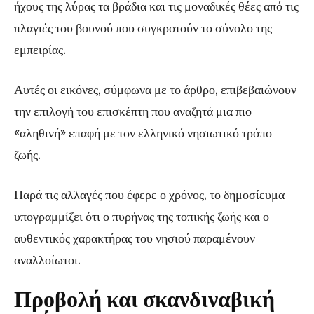
ήχους της λύρας τα βράδια και τις μοναδικές θέες από τις
πλαγιές του βουνού που συγκροτούν το σύνολο της
εμπειρίας.
Αυτές οι εικόνες, σύμφωνα με το άρθρο, επιβεβαιώνουν
την επιλογή του επισκέπτη που αναζητά μια πιο
«αληθινή» επαφή με τον ελληνικό νησιωτικό τρόπο
ζωής.
Παρά τις αλλαγές που έφερε ο χρόνος, το δημοσίευμα
υπογραμμίζει ότι ο πυρήνας της τοπικής ζωής και ο
αυθεντικός χαρακτήρας του νησιού παραμένουν
αναλλοίωτοι.
Προβολή και σκανδιναβική