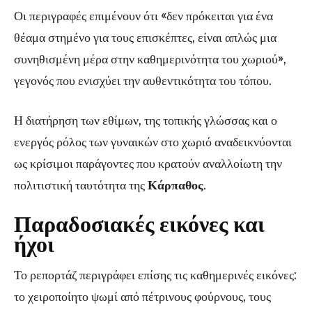
Οι περιγραφές επιμένουν ότι «δεν πρόκειται για ένα
θέαμα στημένο για τους επισκέπτες, είναι απλώς μια
συνηθισμένη μέρα στην καθημερινότητα του χωριού»,
γεγονός που ενισχύει την αυθεντικότητα του τόπου.
Η διατήρηση των εθίμων, της τοπικής γλώσσας και ο
ενεργός ρόλος των γυναικών στο χωριό αναδεικνύονται
ως κρίσιμοι παράγοντες που κρατούν αναλλοίωτη την
πολιτιστική ταυτότητα της
Κάρπαθος
.
Παραδοσιακές εικόνες και
ήχοι
Το ρεπορτάζ περιγράφει επίσης τις καθημερινές εικόνες:
το χειροποίητο ψωμί από πέτρινους φούρνους, τους