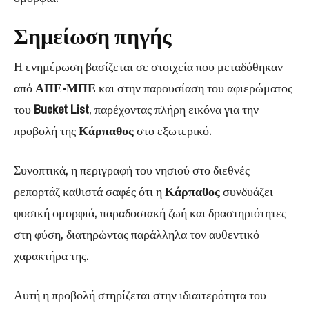
Σημείωση πηγής
Η ενημέρωση βασίζεται σε στοιχεία που μεταδόθηκαν
από
ΑΠΕ-ΜΠΕ
και στην παρουσίαση του αφιερώματος
του
Bucket List
, παρέχοντας πλήρη εικόνα για την
προβολή της
Κάρπαθος
στο εξωτερικό.
Συνοπτικά, η περιγραφή του νησιού στο διεθνές
ρεπορτάζ καθιστά σαφές ότι η
Κάρπαθος
συνδυάζει
φυσική ομορφιά, παραδοσιακή ζωή και δραστηριότητες
στη φύση, διατηρώντας παράλληλα τον αυθεντικό
χαρακτήρα της.
Αυτή η προβολή στηρίζεται στην ιδιαιτερότητα του