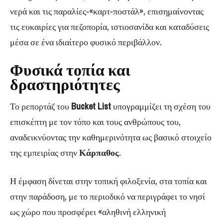
νερά και τις παραλίες-«καρτ-ποστάλ», επισημαίνοντας
τις ευκαιρίες για πεζοπορία, ιστιοσανίδα και καταδύσεις
μέσα σε ένα ιδιαίτερο φυσικό περιβάλλον.
Φυσικά τοπία και
δραστηριότητες
Το ρεπορτάζ του
Bucket List
υπογραμμίζει τη σχέση του
επισκέπτη με τον τόπο και τους ανθρώπους του,
αναδεικνύοντας την καθημερινότητα ως βασικό στοιχείο
της εμπειρίας στην
Κάρπαθος
.
Η έμφαση δίνεται στην τοπική φιλοξενία, στα τοπία και
στην παράδοση, με το περιοδικό να περιγράφει το νησί
ως χώρο που προσφέρει «αληθινή ελληνική