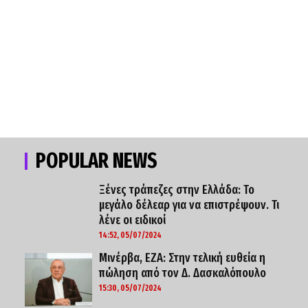
POPULAR NEWS
Ξένες τράπεζες στην Ελλάδα: Το
μεγάλο δέλεαρ για να επιστρέψουν. Τι
λένε οι ειδικοί
14:52, 05/07/2024
Μινέρβα, ΕΖΑ: Στην τελική ευθεία η
πώληση από τον Δ. Δασκαλόπουλο
15:30, 05/07/2024