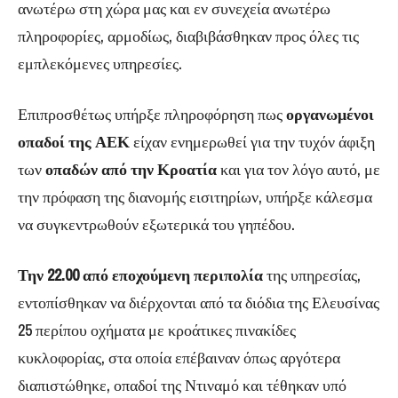
ανωτέρω στη χώρα μας και εν συνεχεία ανωτέρω
πληροφορίες, αρμοδίως, διαβιβάσθηκαν προς όλες τις
εμπλεκόμενες υπηρεσίες.
Επιπροσθέτως υπήρξε πληροφόρηση πως
οργανωμένοι
οπαδοί της ΑΕΚ
είχαν ενημερωθεί για την τυχόν άφιξη
των
οπαδών από την Κροατία
και για τον λόγο αυτό, με
την πρόφαση της διανομής εισιτηρίων, υπήρξε κάλεσμα
να συγκεντρωθούν εξωτερικά του γηπέδου.
Την 22.00 από εποχούμενη περιπολία
της υπηρεσίας,
εντοπίσθηκαν να διέρχονται από τα διόδια της Ελευσίνας
25 περίπου οχήματα με κροάτικες πινακίδες
κυκλοφορίας, στα οποία επέβαιναν όπως αργότερα
διαπιστώθηκε, οπαδοί της Ντιναμό και τέθηκαν υπό