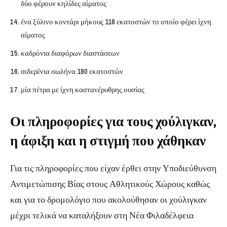
δύο φέρουν κηλίδες αίματος
ένα ξύλινο κοντάρι μήκους 118 εκατοστών το οποίο φέρει ίχνη
αίματος
καδρόνια διαφόρων διαστάσεων
σιδερένια σωλήνα 180 εκατοστών
μία πέτρα με ίχνη καστανέρυθρης ουσίας
Οι πληροφορίες για τους χούλιγκαν,
η άφιξη και η στιγμή που χάθηκαν
Για τις πληροφορίες που είχαν έρθει στην Υποδιεύθυνση
Αντιμετώπισης Βίας στους Αθλητικούς Χώρους καθώς
και για το δρομολόγιο που ακολούθησαν οι χούλιγκαν
μέχρι τελικά να καταλήξουν στη Νέα Φιλαδέλφεια