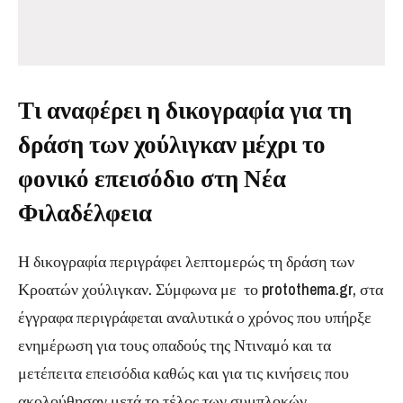
Τι αναφέρει η δικογραφία για τη
δράση των χούλιγκαν μέχρι το
φονικό επεισόδιο στη Νέα
Φιλαδέλφεια
Η δικογραφία περιγράφει λεπτομερώς τη δράση των
Κροατών χούλιγκαν. Σύμφωνα με το protothema.gr, στα
έγγραφα περιγράφεται αναλυτικά ο χρόνος που υπήρξε
ενημέρωση για τους οπαδούς της Ντιναμό και τα
μετέπειτα επεισόδια καθώς και για τις κινήσεις που
ακολούθησαν μετά το τέλος των συμπλοκών