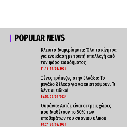
POPULAR NEWS
Κλειστά διαμερίσματα: Όλα τα κίνητρα
για ενοικίαση με τριετή απαλλαγή από
τον φόρο εισοδήματος
11:48, 19/01/2024
Ξένες τράπεζες στην Ελλάδα: Το
μεγάλο δέλεαρ για να επιστρέψουν. Τι
λένε οι ειδικοί
14:52, 05/07/2024
Ουράνιο: Αυτές είναι οι τρεις χώρες
που διαθέτουν το 50% των
αποθεμάτων του σπάνιου υλικού
10:24, 20/02/2024