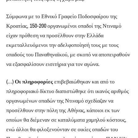
Σύμφωνα με το Εθνικό Γραφείο Ποδοσφαίρου της
Κροατίας, 150-200 οργανωμένοι οπαδοί της Ντιναμό
είχαν πρόθεση να προσέλθουν στην Ελλάδα
εκμεταλλευόμενοι την αδελφοποίησή τους με τους
οπαδούς του Παναθηναϊκού, με σκοπό να αποπειραθούν
να εξασφαλίσουν εισιτήρια για τον αγώνα.
(…)
Οι πληροφορίες
επιβεβαιώθηκαν και από το
πληροφοριακό δίκτυο διαπιστώθηκε ότι ικανός αριθμός
οργανωμένων οπαδών της Ντιναμό σχεδίαζαν να
προσέλθουν στην πόλη της Αθήνας, κάποιοι εκ των
οποίων θα διέμεναν σε καταλύματα χαμηλού κόστους,
ενώ άλλοι θα φιλοξενούνταν σε οικίες οπαδών του