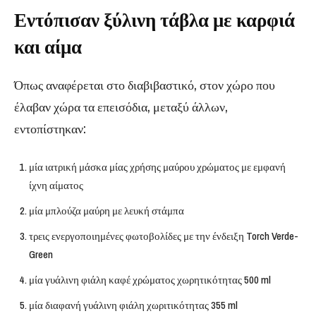
Εντόπισαν ξύλινη τάβλα με καρφιά
και αίμα
Όπως αναφέρεται στο διαβιβαστικό, στον χώρο που
έλαβαν χώρα τα επεισόδια, μεταξύ άλλων,
εντοπίστηκαν:
μία ιατρική μάσκα μίας χρήσης μαύρου χρώματος με εμφανή
ίχνη αίματος
μία μπλούζα μαύρη με λευκή στάμπα
τρεις ενεργοποιημένες φωτοβολίδες με την ένδειξη Torch Verde-
Green
μία γυάλινη φιάλη καφέ χρώματος χωρητικότητας 500 ml
μία διαφανή γυάλινη φιάλη χωριτικότητας 355 ml