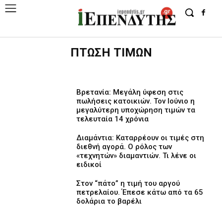
ΠΤΩΣΗ ΤΙΜΩΝ
Βρετανία: Μεγάλη ύφεση στις
πωλήσεις κατοικιών. Τον Ιούνιο η
μεγαλύτερη υποχώρηση τιμών τα
τελευταία 14 χρόνια
Διαμάντια: Καταρρέουν οι τιμές στη
διεθνή αγορά. Ο ρόλος των
«τεχνητών» διαμαντιών. Τι λένε οι
ειδικοί
Στον “πάτο” η τιμή του αργού
πετρελαίου. Έπεσε κάτω από τα 65
δολάρια το βαρέλι