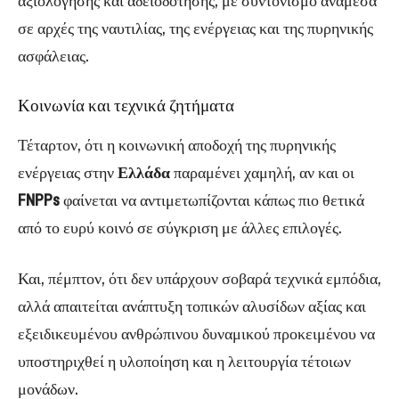
αξιολόγησης και αδειοδότησης, με συντονισμό ανάμεσα
σε αρχές της ναυτιλίας, της ενέργειας και της πυρηνικής
ασφάλειας.
Κοινωνία και τεχνικά ζητήματα
Τέταρτον, ότι η κοινωνική αποδοχή της πυρηνικής
ενέργειας στην
Ελλάδα
παραμένει χαμηλή, αν και οι
FNPPs
φαίνεται να αντιμετωπίζονται κάπως πιο θετικά
από το ευρύ κοινό σε σύγκριση με άλλες επιλογές.
Και, πέμπτον, ότι δεν υπάρχουν σοβαρά τεχνικά εμπόδια,
αλλά απαιτείται ανάπτυξη τοπικών αλυσίδων αξίας και
εξειδικευμένου ανθρώπινου δυναμικού προκειμένου να
υποστηριχθεί η υλοποίηση και η λειτουργία τέτοιων
μονάδων.