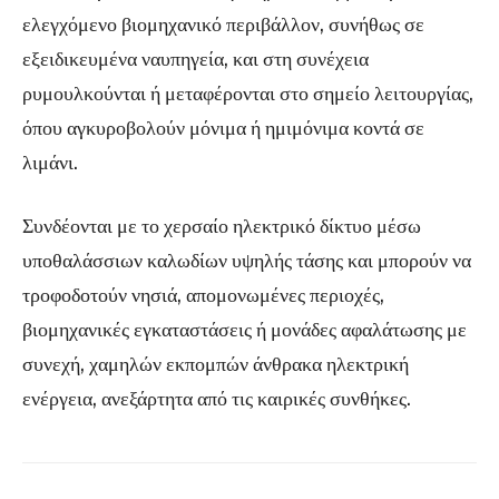
ελεγχόμενο βιομηχανικό περιβάλλον, συνήθως σε
εξειδικευμένα ναυπηγεία, και στη συνέχεια
ρυμουλκούνται ή μεταφέρονται στο σημείο λειτουργίας,
όπου αγκυροβολούν μόνιμα ή ημιμόνιμα κοντά σε
λιμάνι.
Συνδέονται με το χερσαίο ηλεκτρικό δίκτυο μέσω
υποθαλάσσιων καλωδίων υψηλής τάσης και μπορούν να
τροφοδοτούν νησιά, απομονωμένες περιοχές,
βιομηχανικές εγκαταστάσεις ή μονάδες αφαλάτωσης με
συνεχή, χαμηλών εκπομπών άνθρακα ηλεκτρική
ενέργεια, ανεξάρτητα από τις καιρικές συνθήκες.