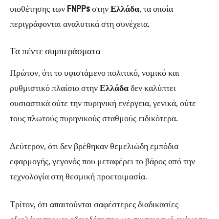
υιοθέτησης των
FNPPs
στην
Ελλάδα
, τα οποία
περιγράφονται αναλυτικά στη συνέχεια.
Τα πέντε συμπεράσματα
Πρώτον, ότι το υφιστάμενο πολιτικό, νομικό και
ρυθμιστικό πλαίσιο στην
Ελλάδα
δεν καλύπτει
ουσιαστικά ούτε την πυρηνική ενέργεια, γενικά, ούτε
τους πλωτούς πυρηνικούς σταθμούς ειδικότερα.
Δεύτερον, ότι δεν βρέθηκαν θεμελιώδη εμπόδια
εφαρμογής, γεγονός που μεταφέρει το βάρος από την
τεχνολογία στη θεσμική προετοιμασία.
Τρίτον, ότι απαιτούνται σαφέστερες διαδικασίες