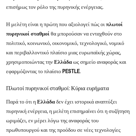
επισήμως τον ρόλο της πυρηνικής ενέργειας.
Η μελέτη είναι η πρώτη που αξιολογεί πώς οι
πλωτοί
πυρηνικοί σταθμοί
θα μπορούσαν να ενταχθούν στο
πολιτικό, κοινωνικό, οικονομικό, τεχνολογικό, νομικό
και περιβαλλοντικό πλαίσιο μιας ευρωπαϊκής χώρας,
χρησιμοποιώντας την
Ελλάδα
ως σημείο αναφοράς και
εφαρμόζοντας το πλαίσιο
PESTLE
.
Πλωτοί πυρηνικοί σταθμοί: Κύρια ευρήματα
Παρά το ότι η
Ελλάδα
δεν έχει ιστορικά αναπτύξει
πυρηνική ενέργεια, η μελέτη επισημαίνει ότι η συζήτηση
ωριμάζει, εν μέρει λόγω της αναφοράς του
πρωθυπουργού και της προόδου σε νέες τεχνολογίες