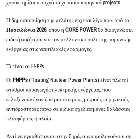
χαρακτηρίζουν συχνά τα χερσαία πυρηνικά projects.
Η δημοσιοποίηση της μελέτης έρχεται λίγο πριν από τα
Ποσειδώνια
2026
, όπου η
CORE POWER
θα διοργανώσει
ειδική συζήτηση για τον μελλοντικό ρόλο της πυρηνικής
ενέργειας στις ναυτιλιακές εφαρμογές.
Τι είναι οι FNPPs
Οι
FNPPs
(Floating Nuclear Power Plants) είναι πλωτοί
σταθμοί παραγωγής ηλεκτρικής ενέργειας, που
φιλοξενούν έναν ή περισσότερους μικρούς πυρηνικούς
αντιδραστήρες πάνω σε ειδικά σχεδιασμένες θαλάσσιες
πλατφόρμες ή πλοία.
Αντί να εγκαθίστανται στην ξηρά, συναρμολογούνται σε