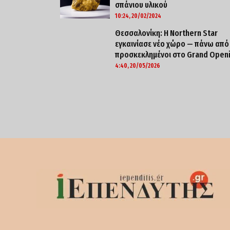
σπάνιου υλικού
10:24, 20/02/2024
Θεσσαλονίκη: Η Northern Star
εγκαινίασε νέο χώρο — πάνω από
προσκεκλημένοι στο Grand Open
4:40, 20/05/2026