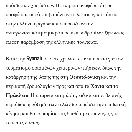
πρόσθετων χρεώσεων. Η εταιρεία αναφέρει ότι οι
αποφάσεις αυτές επιβαρύνουν το λειτουργικό κόστος
στην ελληνική αγορά και επηρεάζουν την
ανταγωνιστικότητα μικρότερων αεροδρομίων, ζητώντας
άμεση παρέμβαση της ελληνικής πολιτείας.
Κατά την
Ryanair
, οι νέες χρεώσεις είναι η αιτία για τον
τερματισμό ορισμένων χειμερινών πτήσεων, όπως την
κατάργηση της βάσης της στη
Θεσσαλονίκη
και την
περικοπή δρομολογίων προς και από τα
Χανιά
και το
Ηράκλειο
. Η εταιρεία εκτιμά ότι, ειδικά εκτός θερινής
περιόδου, η αύξηση των τελών θα μειώσει την επιβατική
κίνηση και θα περιορίσει τις διαθέσιμες επιλογές για
τους ταξιδιώτες.