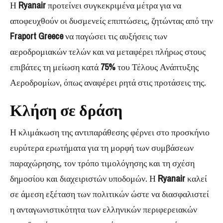
Η
Ryanair
προτείνει συγκεκριμένα μέτρα για να
αποφευχθούν οι δυσμενείς επιπτώσεις, ζητώντας από την
Fraport Greece
να παγώσει τις αυξήσεις των
αεροδρομιακών τελών και να μεταφέρει πλήρως στους
επιβάτες τη μείωση κατά
75%
του Τέλους Ανάπτυξης
Αεροδρομίων, όπως αναφέρει ρητά στις προτάσεις της.
Κλήση σε δράση
Η κλιμάκωση της αντιπαράθεσης φέρνει στο προσκήνιο
ευρύτερα ερωτήματα για τη μορφή των συμβάσεων
παραχώρησης, τον τρόπο τιμολόγησης και τη σχέση
δημοσίου και διαχειριστών υποδομών. Η
Ryanair
καλεί
σε άμεση εξέταση των πολιτικών ώστε να διασφαλιστεί
η ανταγωνιστικότητα των ελληνικών περιφερειακών