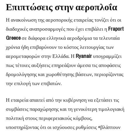
Επιπτώσεις στην αεροπλοΐα
Η ανακοίνωση της αεροπορικής εταιρείας τονίζει ότι οι
διαδοχικές αναπροσαρμογές που έχει επιβάλει η
Fraport
Greece
σε διάφορα ελληνικά αεροδρόμια τα τελευταία
χρόνια ήδη επιβαρύνουν το κόστος λειτουργίας των
αερομεταφορών στην Ελλάδα. Η
Ryanair
υπογραμμίζει
πως τέτοιες αυξήσεις επηρεάζουν άμεσα τις αποφάσεις
δρομολόγησης και χωροθέτησης βάσεων, περιορίζοντας
την επιλογή των επιβατών.
Η εταιρεία απαιτεί από την κυβέρνηση να εξετάσει τις
συμβάσεις παραχώρησης και τη γενικότερη τιμολογιακή
πολιτική στους περιφερειακούς κόμβους,
υποστηρίζοντας ότι οι ισχύουσες ρυθμίσεις «βλάπτουν