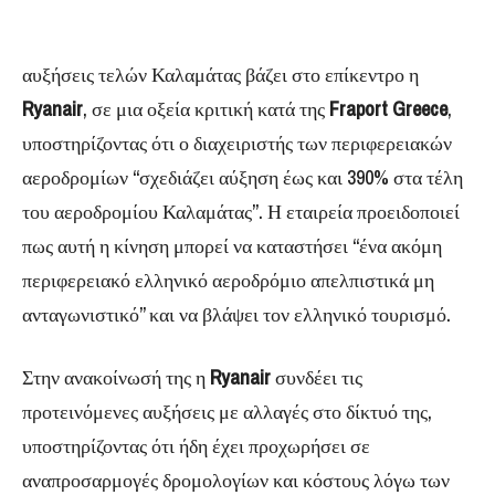
αυξήσεις τελών Καλαμάτας βάζει στο επίκεντρο η
Ryanair
, σε μια οξεία κριτική κατά της
Fraport Greece
,
υποστηρίζοντας ότι ο διαχειριστής των περιφερειακών
αεροδρομίων “σχεδιάζει αύξηση έως και 390% στα τέλη
του αεροδρομίου Καλαμάτας”. Η εταιρεία προειδοποιεί
πως αυτή η κίνηση μπορεί να καταστήσει “ένα ακόμη
περιφερειακό ελληνικό αεροδρόμιο απελπιστικά μη
ανταγωνιστικό” και να βλάψει τον ελληνικό τουρισμό.
Στην ανακοίνωσή της η
Ryanair
συνδέει τις
προτεινόμενες αυξήσεις με αλλαγές στο δίκτυό της,
υποστηρίζοντας ότι ήδη έχει προχωρήσει σε
αναπροσαρμογές δρομολογίων και κόστους λόγω των