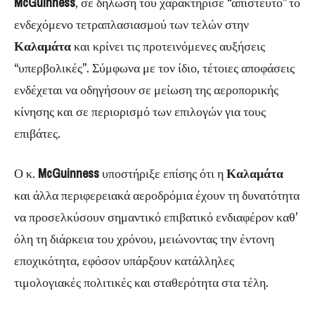
McGuinness
, σε δήλωσή του χαρακτήρισε “απίστευτο” το
ενδεχόμενο τετραπλασιασμού των τελών στην
Καλαμάτα
και κρίνει τις προτεινόμενες αυξήσεις
“υπερβολικές”. Σύμφωνα με τον ίδιο, τέτοιες αποφάσεις
ενδέχεται να οδηγήσουν σε μείωση της αεροπορικής
κίνησης και σε περιορισμό των επιλογών για τους
επιβάτες.
Ο κ.
McGuinness
υποστήριξε επίσης ότι η
Καλαμάτα
και άλλα περιφερειακά αεροδρόμια έχουν τη δυνατότητα
να προσελκύσουν σημαντικό επιβατικό ενδιαφέρον καθ’
όλη τη διάρκεια του χρόνου, μειώνοντας την έντονη
εποχικότητα, εφόσον υπάρξουν κατάλληλες
τιμολογιακές πολιτικές και σταθερότητα στα τέλη.