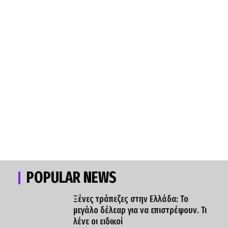
POPULAR NEWS
Ξένες τράπεζες στην Ελλάδα: Το
μεγάλο δέλεαρ για να επιστρέψουν. Τι
λένε οι ειδικοί