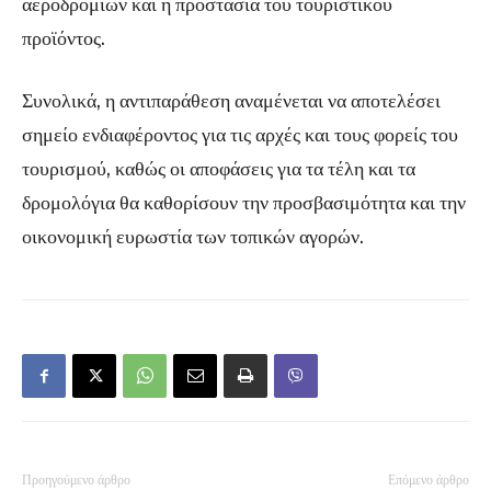
αεροδρομίων και η προστασία του τουριστικού
προϊόντος.
Συνολικά, η αντιπαράθεση αναμένεται να αποτελέσει
σημείο ενδιαφέροντος για τις αρχές και τους φορείς του
τουρισμού, καθώς οι αποφάσεις για τα τέλη και τα
δρομολόγια θα καθορίσουν την προσβασιμότητα και την
οικονομική ευρωστία των τοπικών αγορών.
Προηγούμενο άρθρο
Επόμενο άρθρο