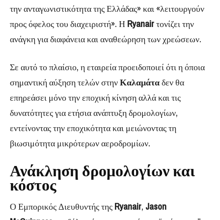
την ανταγωνιστικότητα της Ελλάδας» και «λειτουργούν
προς όφελος του διαχειριστή». Η
Ryanair
τονίζει την
ανάγκη για διαφάνεια και αναθεώρηση των χρεώσεων.
Σε αυτό το πλαίσιο, η εταιρεία προειδοποιεί ότι η όποια
σημαντική αύξηση τελών στην
Καλαμάτα
δεν θα
επηρεάσει μόνο την εποχική κίνηση αλλά και τις
δυνατότητες για ετήσια ανάπτυξη δρομολογίων,
εντείνοντας την εποχικότητα και μειώνοντας τη
βιωσιμότητα μικρότερων αεροδρομίων.
Ανάκληση δρομολογίων και
κόστος
Ο Εμπορικός Διευθυντής της
Ryanair
,
Jason